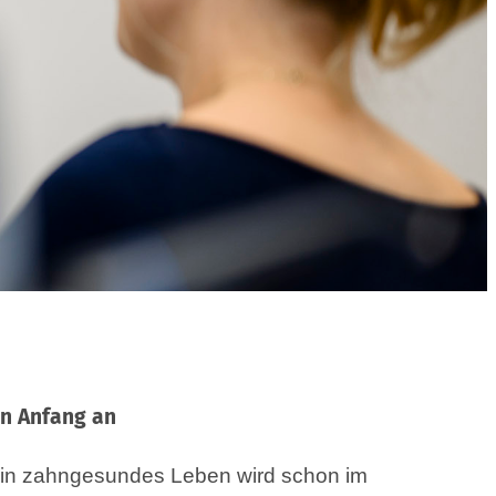
n Anfang an
 ein zahngesundes Leben wird schon im