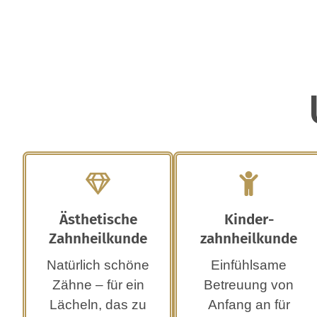
Ästhetische
Kinder­
Zahnheilkunde
zahnheilkunde
Natürlich schöne
Einfühlsame
Zähne – für ein
Betreuung von
Lächeln, das zu
Anfang an für